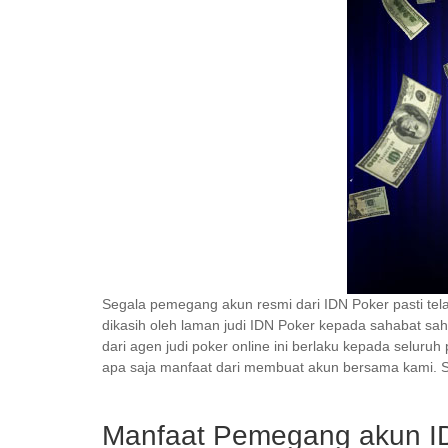
Segala pemegang akun resmi dari IDN Poker pasti tel
dikasih oleh laman judi IDN Poker kepada sahabat sa
dari agen judi poker online ini berlaku kepada selu
apa saja manfaat dari membuat akun bersama kami. S
Manfaat Pemegang akun I