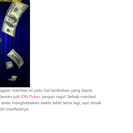
ragam manfaat ini yaitu hal tambahan yang dapat
 laman judi
IDN Poker
, jangan ragu! Sebab manfaat
a anda menghabiskan waktu lebih lama lagi, ayo simak
iri manfaatnya.