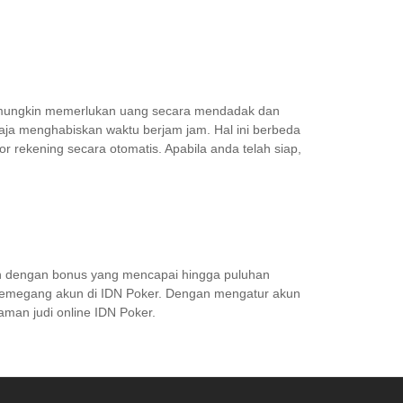
at mungkin memerlukan uang secara mendadak dan
saja menghabiskan waktu berjam jam. Hal ini berbeda
rekening secara otomatis. Apabila anda telah siap,
an dengan bonus yang mencapai hingga puluhan
 pemegang akun di IDN Poker. Dengan mengatur akun
aman judi online IDN Poker.