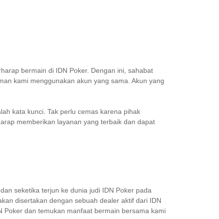
erharap bermain di IDN Poker. Dengan ini, sahabat
ke laman kami menggunakan akun yang sama. Akun yang
alah kata kunci. Tak perlu cemas karena pihak
harap memberikan layanan yang terbaik dan dapat
an seketika terjun ke dunia judi IDN Poker pada
akan disertakan dengan sebuah dealer aktif dari IDN
e IDN Poker dan temukan manfaat bermain bersama kami